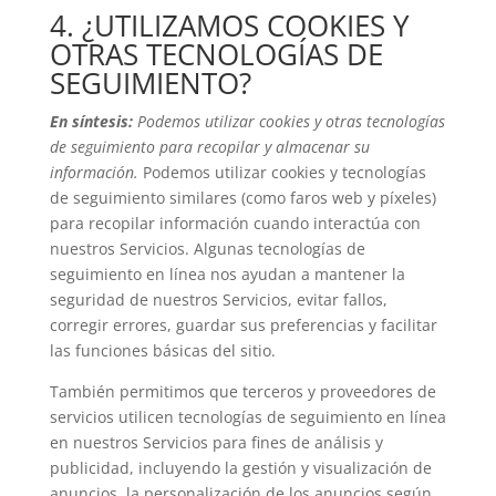
4. ¿UTILIZAMOS COOKIES Y
OTRAS TECNOLOGÍAS DE
SEGUIMIENTO?
En síntesis:
Podemos utilizar cookies y otras tecnologías
de seguimiento para recopilar y almacenar su
información.
Podemos utilizar cookies y tecnologías
de seguimiento similares (como faros web y píxeles)
para recopilar información cuando interactúa con
nuestros Servicios. Algunas tecnologías de
seguimiento en línea nos ayudan a mantener la
seguridad de nuestros Servicios, evitar fallos,
corregir errores, guardar sus preferencias y facilitar
las funciones básicas del sitio.
También permitimos que terceros y proveedores de
servicios utilicen tecnologías de seguimiento en línea
en nuestros Servicios para fines de análisis y
publicidad, incluyendo la gestión y visualización de
anuncios, la personalización de los anuncios según