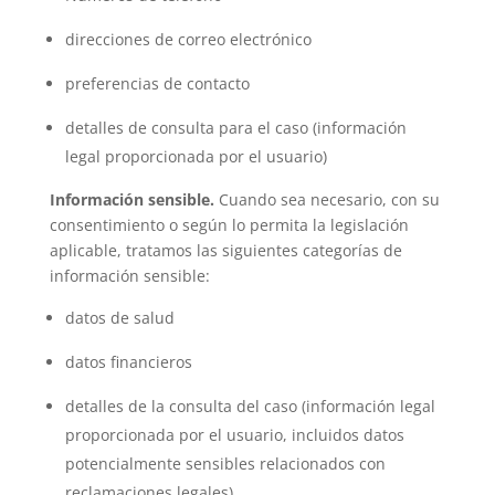
direcciones de correo electrónico
preferencias de contacto
detalles de consulta para el caso (información
legal proporcionada por el usuario)
Información sensible.
Cuando sea necesario, con su
consentimiento o según lo permita la legislación
aplicable, tratamos las siguientes categorías de
información sensible:
datos de salud
datos financieros
detalles de la consulta del caso (información legal
proporcionada por el usuario, incluidos datos
potencialmente sensibles relacionados con
reclamaciones legales)