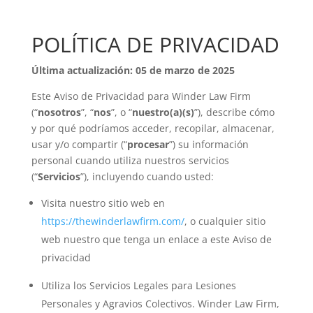
POLÍTICA DE PRIVACIDAD
Última actualización: 05 de marzo de 2025
Este Aviso de Privacidad para Winder Law Firm
(“
nosotros
”, “
nos
”, o “
nuestro(a)(s)
”), describe cómo
y por qué podríamos acceder, recopilar, almacenar,
usar y/o compartir (“
procesar
”) su información
personal cuando utiliza nuestros servicios
(“
Servicios
”), incluyendo cuando usted:
Visita nuestro sitio web en
https://thewinderlawfirm.com/
, o cualquier sitio
web nuestro que tenga un enlace a este Aviso de
privacidad
Utiliza los Servicios Legales para Lesiones
Personales y Agravios Colectivos. Winder Law Firm,