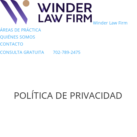
Winder Law Firm
ÁREAS DE PRÁCTICA
QUIÉNES SOMOS
CONTACTO
CONSULTA GRATUITA
702-789-2475
POLÍTICA DE PRIVACIDAD