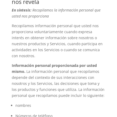
nos revela
En síntesis:
Recopilamos la información personal que
usted nos proporciona
Recopilamos información personal que usted nos
proporciona voluntariamente cuando expresa
interés en obtener información sobre nosotros o
nuestros productos y Servicios, cuando participa en
actividades en los Servicios o cuando se comunica
con nosotros.
Información personal proporcionada por usted
mismo.
La información personal que recopilamos
depende del contexto de sus interacciones con
nosotros y los Servicios, las decisiones que toma y
los productos y funciones que utiliza. La información
personal que recopilamos puede incluir lo siguiente:
nombres
Números de teléfono