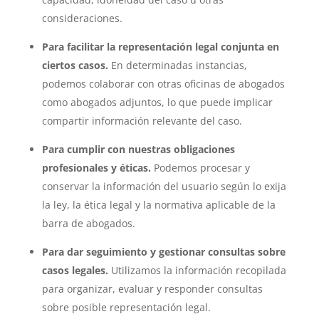
consideraciones.
Para facilitar la representación legal conjunta en
ciertos casos.
En determinadas instancias,
podemos colaborar con otras oficinas de abogados
como abogados adjuntos, lo que puede implicar
compartir información relevante del caso.
Para cumplir con nuestras obligaciones
profesionales y éticas.
Podemos procesar y
conservar la información del usuario según lo exija
la ley, la ética legal y la normativa aplicable de la
barra de abogados.
Para dar seguimiento y gestionar consultas sobre
casos legales.
Utilizamos la información recopilada
para organizar, evaluar y responder consultas
sobre posible representación legal.