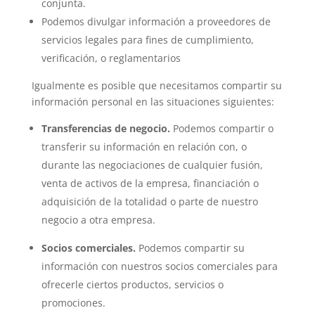
conjunta.
Podemos divulgar información a proveedores de
servicios legales para fines de cumplimiento,
verificación, o reglamentarios
Igualmente es posible que necesitamos compartir su
información personal en las situaciones siguientes:
Transferencias de negocio.
Podemos compartir o
transferir su información en relación con, o
durante las negociaciones de cualquier fusión,
venta de activos de la empresa, financiación o
adquisición de la totalidad o parte de nuestro
negocio a otra empresa.
Socios comerciales.
Podemos compartir su
información con nuestros socios comerciales para
ofrecerle ciertos productos, servicios o
promociones.