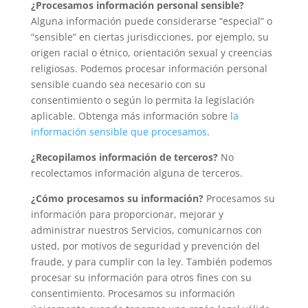
¿Procesamos información personal sensible?
Alguna información puede considerarse “especial” o
“sensible” en ciertas jurisdicciones, por ejemplo, su
origen racial o étnico, orientación sexual y creencias
religiosas. Podemos procesar información personal
sensible cuando sea necesario con su
consentimiento o según lo permita la legislación
aplicable. Obtenga más información sobre
la
información sensible que procesamos
.
¿Recopilamos información de terceros?
No
recolectamos información alguna de terceros.
¿Cómo procesamos su información?
Procesamos su
información para proporcionar, mejorar y
administrar nuestros Servicios, comunicarnos con
usted, por motivos de seguridad y prevención del
fraude, y para cumplir con la ley. También podemos
procesar su información para otros fines con su
consentimiento. Procesamos su información