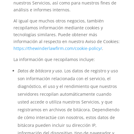
nuestros Servicios, así como para nuestros fines de
análisis e informes internos.
Al igual que muchos otros negocios, también
recopilamos información mediante cookies y
tecnologías similares. Puede obtener más
información al respecto en nuestro Aviso de Cookies:
https://thewinderlawfirm.com/cookie-policy/
.
La información que recopilamos incluye:
Datos de bitácora y uso.
Los datos de registro y uso
son información relacionada con el servicio, el
diagnóstico, el uso y el rendimiento que nuestros
servidores recopilan automáticamente cuando
usted accede o utiliza nuestros Servicios, y que
registramos en archivos de bitácora. Dependiendo
de cómo interactúe con nosotros, estos datos de
bitácora pueden incluir su dirección IP,
información del dispositivo, tipo de navegador y