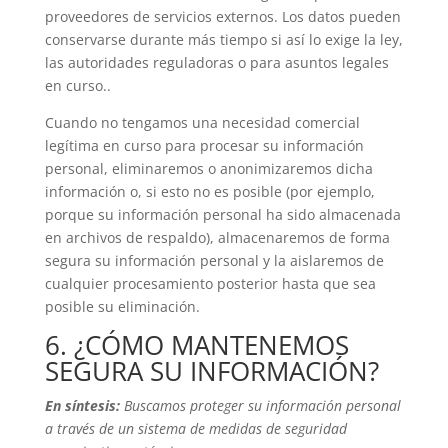
proveedores de servicios externos. Los datos pueden
conservarse durante más tiempo si así lo exige la ley,
las autoridades reguladoras o para asuntos legales
en curso..
Cuando no tengamos una necesidad comercial
legítima en curso para procesar su información
personal, eliminaremos o anonimizaremos dicha
información o, si esto no es posible (por ejemplo,
porque su información personal ha sido almacenada
en archivos de respaldo), almacenaremos de forma
segura su información personal y la aislaremos de
cualquier procesamiento posterior hasta que sea
posible su eliminación.
6. ¿CÓMO MANTENEMOS
SEGURA SU INFORMACIÓN?
En síntesis:
Buscamos proteger su información personal
a través de un sistema de medidas de seguridad