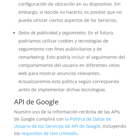
configuración de ubicación en su dispositivo. Sin
embargo, si decide no hacerlo, es posible que no
pueda utilizar ciertos aspectos de los Servicios.
Datos de publicidad y seguimiento
. En el futuro,
podríamos utilizar cookies y tecnologías de
seguimiento con fines publicitarios y de
remarketing. Esto podría incluir el seguimiento del
comportamiento del usuario en diferentes sitios
web para mostrar anuncios relevantes.
Actualizaremos esta política según corresponda
antes de implementar dichas tecnologías.
API de Google
Nuestro uso de la información recibida de las APIs
de Google cumplirá con
la Política de Datos de
Usuario de los Servicios de API de Google
, incluyendo
los
requisitos de Uso Limitado
.