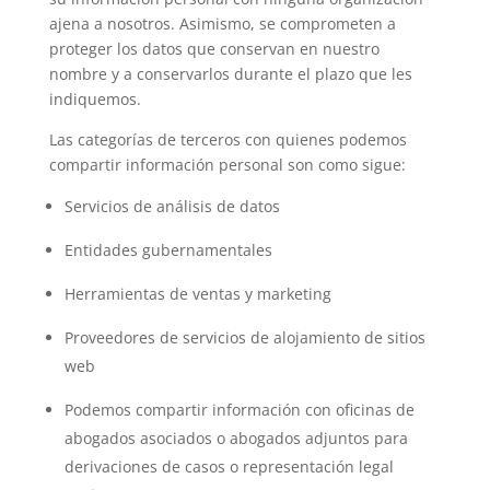
ajena a nosotros. Asimismo, se comprometen a
proteger los datos que conservan en nuestro
nombre y a conservarlos durante el plazo que les
indiquemos.
Las categorías de terceros con quienes podemos
compartir información personal son como sigue:
Servicios de análisis de datos
Entidades gubernamentales
Herramientas de ventas y marketing
Proveedores de servicios de alojamiento de sitios
web
Podemos compartir información con oficinas de
abogados asociados o abogados adjuntos para
derivaciones de casos o representación legal