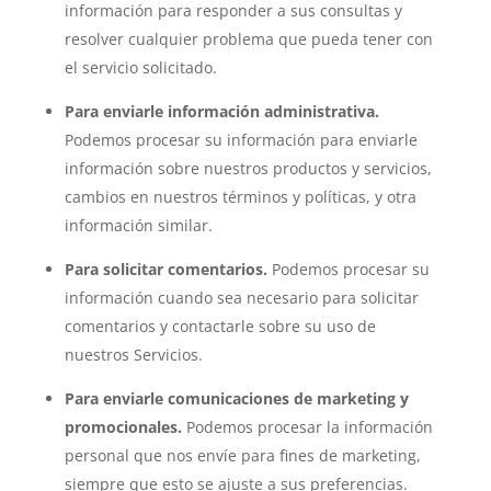
información para responder a sus consultas y
resolver cualquier problema que pueda tener con
el servicio solicitado.
Para enviarle información administrativa.
Podemos procesar su información para enviarle
información sobre nuestros productos y servicios,
cambios en nuestros términos y políticas, y otra
información similar.
Para solicitar comentarios.
Podemos procesar su
información cuando sea necesario para solicitar
comentarios y contactarle sobre su uso de
nuestros Servicios.
Para enviarle comunicaciones de marketing y
promocionales.
Podemos procesar la información
personal que nos envíe para fines de marketing,
siempre que esto se ajuste a sus preferencias.