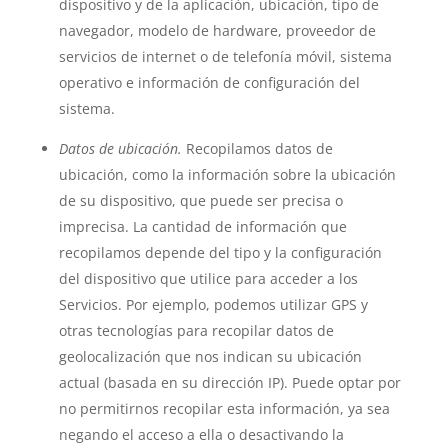
dispositivo y de la aplicación, ubicación, tipo de
navegador, modelo de hardware, proveedor de
servicios de internet o de telefonía móvil, sistema
operativo e información de configuración del
sistema.
Datos de ubicación.
Recopilamos datos de
ubicación, como la información sobre la ubicación
de su dispositivo, que puede ser precisa o
imprecisa. La cantidad de información que
recopilamos depende del tipo y la configuración
del dispositivo que utilice para acceder a los
Servicios. Por ejemplo, podemos utilizar GPS y
otras tecnologías para recopilar datos de
geolocalización que nos indican su ubicación
actual (basada en su dirección IP). Puede optar por
no permitirnos recopilar esta información, ya sea
negando el acceso a ella o desactivando la