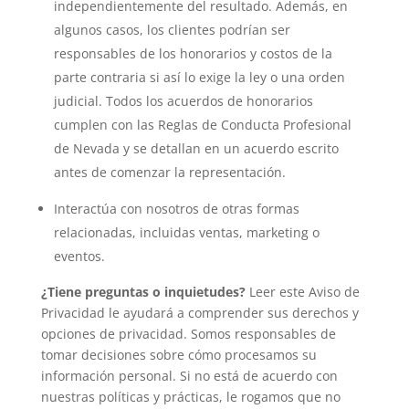
independientemente del resultado. Además, en
algunos casos, los clientes podrían ser
responsables de los honorarios y costos de la
parte contraria si así lo exige la ley o una orden
judicial. Todos los acuerdos de honorarios
cumplen con las Reglas de Conducta Profesional
de Nevada y se detallan en un acuerdo escrito
antes de comenzar la representación.
Interactúa con nosotros de otras formas
relacionadas, incluidas ventas, marketing o
eventos.
¿Tiene preguntas o inquietudes?
Leer este Aviso de
Privacidad le ayudará a comprender sus derechos y
opciones de privacidad. Somos responsables de
tomar decisiones sobre cómo procesamos su
información personal. Si no está de acuerdo con
nuestras políticas y prácticas, le rogamos que no