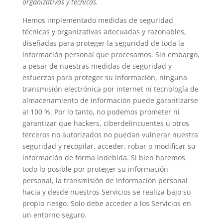
organizativas y técnicas.
Hemos implementado medidas de seguridad
técnicas y organizativas adecuadas y razonables,
diseñadas para proteger la seguridad de toda la
información personal que procesamos. Sin embargo,
a pesar de nuestras medidas de seguridad y
esfuerzos para proteger su información, ninguna
transmisión electrónica por internet ni tecnología de
almacenamiento de información puede garantizarse
al 100 %. Por lo tanto, no podemos prometer ni
garantizar que hackers, ciberdelincuentes u otros
terceros no autorizados no puedan vulnerar nuestra
seguridad y recopilar, acceder, robar o modificar su
información de forma indebida. Si bien haremos
todo lo posible por proteger su información
personal, la transmisión de información personal
hacia y desde nuestros Servicios se realiza bajo su
propio riesgo. Solo debe acceder a los Servicios en
un entorno seguro.