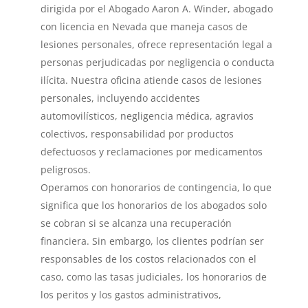
dirigida por el Abogado Aaron A. Winder, abogado
con licencia en Nevada que maneja casos de
lesiones personales, ofrece representación legal a
personas perjudicadas por negligencia o conducta
ilícita. Nuestra oficina atiende casos de lesiones
personales, incluyendo accidentes
automovilísticos, negligencia médica, agravios
colectivos, responsabilidad por productos
defectuosos y reclamaciones por medicamentos
peligrosos.
Operamos con honorarios de contingencia, lo que
significa que los honorarios de los abogados solo
se cobran si se alcanza una recuperación
financiera. Sin embargo, los clientes podrían ser
responsables de los costos relacionados con el
caso, como las tasas judiciales, los honorarios de
los peritos y los gastos administrativos,