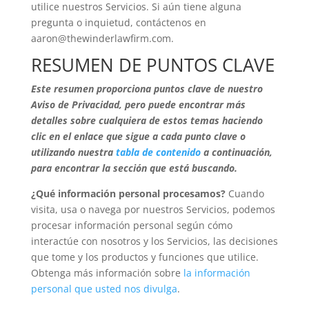
utilice nuestros Servicios. Si aún tiene alguna
pregunta o inquietud, contáctenos en
aaron@thewinderlawfirm.com
.
RESUMEN DE PUNTOS CLAVE
Este resumen proporciona puntos clave de nuestro
Aviso de Privacidad, pero puede encontrar más
detalles sobre cualquiera de estos temas haciendo
clic en el enlace que sigue a cada punto clave o
utilizando nuestra
tabla de contenido
a continuación,
para encontrar la sección que está buscando.
¿Qué información personal procesamos?
Cuando
visita, usa o navega por nuestros Servicios, podemos
procesar información personal según cómo
interactúe con nosotros y los Servicios, las decisiones
que tome y los productos y funciones que utilice.
Obtenga más información sobre
la información
personal que usted nos divulga
.