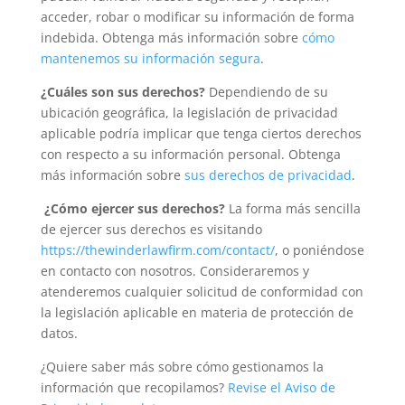
acceder, robar o modificar su información de forma
indebida. Obtenga más información sobre
cómo
mantenemos su información segura
.
¿Cuáles son sus derechos?
Dependiendo de su
ubicación geográfica, la legislación de privacidad
aplicable podría implicar que tenga ciertos derechos
con respecto a su información personal. Obtenga
más información sobre
sus derechos de privacidad
.
¿Cómo ejercer sus derechos?
La forma más sencilla
de ejercer sus derechos es visitando
https://thewinderlawfirm.com/contact/
, o poniéndose
en contacto con nosotros. Consideraremos y
atenderemos cualquier solicitud de conformidad con
la legislación aplicable en materia de protección de
datos.
¿Quiere saber más sobre cómo gestionamos la
información que recopilamos?
Revise el Aviso de