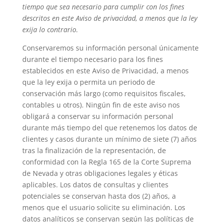
tiempo que sea necesario para cumplir con los fines
descritos en este Aviso de privacidad, a menos que la ley
exija lo contrario.
Conservaremos su información personal únicamente
durante el tiempo necesario para los fines
establecidos en este Aviso de Privacidad, a menos
que la ley exija o permita un periodo de
conservación más largo (como requisitos fiscales,
contables u otros). Ningún fin de este aviso nos
obligará a conservar su información personal
durante más tiempo del que retenemos los datos de
clientes y casos durante un mínimo de siete (7) años
tras la finalización de la representación, de
conformidad con la Regla 165 de la Corte Suprema
de Nevada y otras obligaciones legales y éticas
aplicables. Los datos de consultas y clientes
potenciales se conservan hasta dos (2) años, a
menos que el usuario solicite su eliminación. Los
datos analíticos se conservan según las políticas de