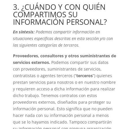
3. ¿CUÁNDO Y CON QUIÉN
COMPARTIMOS SU
INFORMACIÓN PERSONAL?
En síntesis:
Podemos compartir información en
situaciones específicas descritas en esta sección y/o con
las siguientes categorías de terceros.
Proveedores, consultores y otros suministrantes de
servicios externos.
Podemos compartir sus datos
con proveedores, suministrantes de servicios,
contratistas o agentes terceros (“
terceros
”) quienes
prestan servicios para nosotros o en nuestro nombre
y requieren acceso a dicha información para realizar
dicho trabajo. Tenemos contratos con estos
proveedores externos, diseñados para proteger su
información personal. Esto significa que no pueden
hacer nada con su información personal a menos
que se lo hayamos indicado. Tampoco compartirán
su información personal con ninguna organización