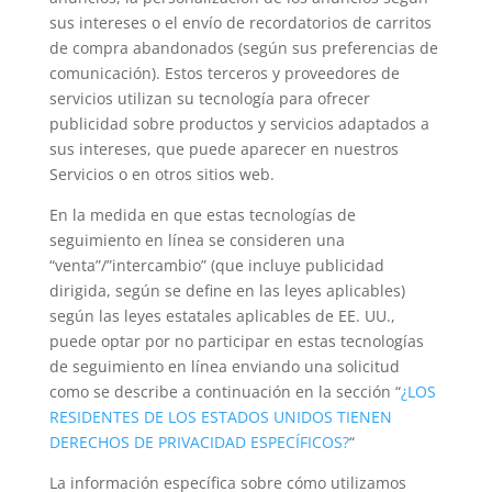
sus intereses o el envío de recordatorios de carritos
de compra abandonados (según sus preferencias de
comunicación). Estos terceros y proveedores de
servicios utilizan su tecnología para ofrecer
publicidad sobre productos y servicios adaptados a
sus intereses, que puede aparecer en nuestros
Servicios o en otros sitios web.
En la medida en que estas tecnologías de
seguimiento en línea se consideren una
“venta”/”intercambio” (que incluye publicidad
dirigida, según se define en las leyes aplicables)
según las leyes estatales aplicables de EE. UU.,
puede optar por no participar en estas tecnologías
de seguimiento en línea enviando una solicitud
como se describe a continuación en la sección “
¿LOS
RESIDENTES DE LOS ESTADOS UNIDOS TIENEN
DERECHOS DE PRIVACIDAD ESPECÍFICOS?
“
La información específica sobre cómo utilizamos