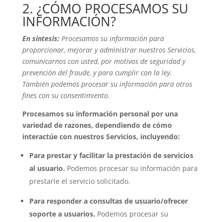
2. ¿CÓMO PROCESAMOS SU
INFORMACIÓN?
En síntesis:
Procesamos su información para
proporcionar, mejorar y administrar nuestros Servicios,
comunicarnos con usted, por motivos de seguridad y
prevención del fraude, y para cumplir con la ley.
También podemos procesar su información para otros
fines con su consentimiento.
Procesamos su información personal por una
variedad de razones, dependiendo de cómo
interactúe con nuestros Servicios, incluyendo:
Para prestar y facilitar la prestación de servicios
al usuario.
Podemos procesar su información para
prestarle el servicio solicitado.
Para responder a consultas de usuario/ofrecer
soporte a usuarios.
Podemos procesar su