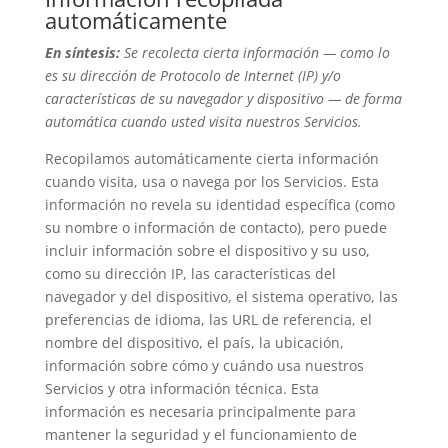
automáticamente
En síntesis:
Se recolecta cierta información — como lo
es su dirección de Protocolo de Internet (IP) y/o
características de su navegador y dispositivo — de forma
automática cuando usted visita nuestros Servicios.
Recopilamos automáticamente cierta información
cuando visita, usa o navega por los Servicios. Esta
información no revela su identidad específica (como
su nombre o información de contacto), pero puede
incluir información sobre el dispositivo y su uso,
como su dirección IP, las características del
navegador y del dispositivo, el sistema operativo, las
preferencias de idioma, las URL de referencia, el
nombre del dispositivo, el país, la ubicación,
información sobre cómo y cuándo usa nuestros
Servicios y otra información técnica. Esta
información es necesaria principalmente para
mantener la seguridad y el funcionamiento de