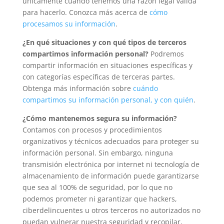
únicamente cuando tenemos una razón legal válida
para hacerlo. Conozca más acerca de
cómo
procesamos su información
.
¿En qué situaciones y con qué tipos de terceros
compartimos información personal?
Podremos
compartir información en situaciones específicas y
con categorías específicas de terceras partes.
Obtenga más información sobre
cuándo
compartimos su información personal, y con quién
.
¿Cómo mantenemos segura su información?
Contamos con procesos y procedimientos
organizativos y técnicos adecuados para proteger su
información personal. Sin embargo, ninguna
transmisión electrónica por internet ni tecnología de
almacenamiento de información puede garantizarse
que sea al 100% de seguridad, por lo que no
podemos prometer ni garantizar que hackers,
ciberdelincuentes u otros terceros no autorizados no
puedan vulnerar nuestra seguridad y recopilar,