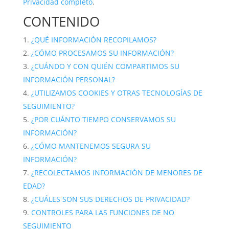
Privacidad completo
.
CONTENIDO
¿QUÉ INFORMACIÓN RECOPILAMOS?
¿CÓMO PROCESAMOS SU INFORMACIÓN?
¿CUÁNDO Y CON QUIÉN COMPARTIMOS SU
INFORMACIÓN PERSONAL?
¿UTILIZAMOS COOKIES Y OTRAS TECNOLOGÍAS DE
SEGUIMIENTO?
¿POR CUÁNTO TIEMPO CONSERVAMOS SU
INFORMACIÓN?
¿CÓMO MANTENEMOS SEGURA SU
INFORMACIÓN?
¿RECOLECTAMOS INFORMACIÓN DE MENORES DE
EDAD?
¿CUÁLES SON SUS DERECHOS DE PRIVACIDAD?
CONTROLES PARA LAS FUNCIONES DE NO
SEGUIMIENTO