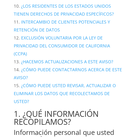
¿LOS RESIDENTES DE LOS ESTADOS UNIDOS
TIENEN DERECHOS DE PRIVACIDAD ESPECÍFICOS?
INTERCAMBIO DE CLIENTES POTENCIALES Y
RETENCIÓN DE DATOS
EXCLUSIÓN VOLUNTARIA POR LA LEY DE
PRIVACIDAD DEL CONSUMIDOR DE CALIFORNIA
(CCPA)
¿HACEMOS ACTUALIZACIONES A ESTE AVISO?
¿CÓMO PUEDE CONTACTARNOS ACERCA DE ESTE
AVISO?
¿CÓMO PUEDE USTED REVISAR, ACTUALIZAR O
ELIMINAR LOS DATOS QUE RECOLECTAMOS DE
USTED?
1. ¿QUÉ INFORMACIÓN
RECOPILAMOS?
Información personal que usted