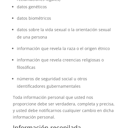
datos genéticos
datos biométricos
datos sobre la vida sexual o la orientación sexual
de una persona
información que revela la raza o el origen étnico
información que revela creencias religiosas o
filosóficas
números de seguridad social u otros
identificadores gubernamentales
Toda información personal que usted nos
proporcione debe ser verdadera, completa y precisa,
y usted debe notificarnos cualquier cambio en dicha
información personal.
Información recopilada