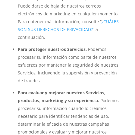
Puede darse de baja de nuestros correos
electrónicos de marketing en cualquier momento.
Para obtener más información, consulte “
¿CUÁLES
SON SUS DERECHOS DE PRIVACIDAD?
” a
continuación.
Para proteger nuestros Servicios.
Podemos
procesar su información como parte de nuestros
esfuerzos por mantener la seguridad de nuestros
Servicios, incluyendo la supervisión y prevención
de fraudes.
Para evaluar y mejorar nuestros Servicios,
productos, marketing y su experiencia.
Podemos
procesar su información cuando lo creamos
necesario para identificar tendencias de uso,
determinar la eficacia de nuestras campañas
promocionales y evaluar y mejorar nuestros