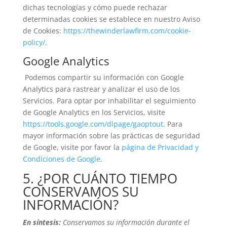
dichas tecnologías y cómo puede rechazar
determinadas cookies se establece en nuestro Aviso
de Cookies:
https://thewinderlawfirm.com/cookie-
policy/
.
Google Analytics
Podemos compartir su información con Google
Analytics para rastrear y analizar el uso de los
Servicios. Para optar por inhabilitar el seguimiento
de Google Analytics en los Servicios, visite
https://tools.google.com/dlpage/gaoptout
. Para
mayor información sobre las prácticas de seguridad
de Google, visite por favor la
página de Privacidad y
Condiciones de Google
.
5. ¿POR CUÁNTO TIEMPO
CONSERVAMOS SU
INFORMACIÓN?
En síntesis:
Conservamos su información durante el