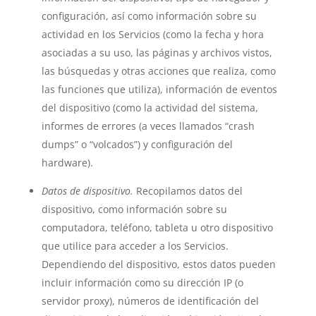
configuración, así como información sobre su
actividad en los Servicios (como la fecha y hora
asociadas a su uso, las páginas y archivos vistos,
las búsquedas y otras acciones que realiza, como
las funciones que utiliza), información de eventos
del dispositivo (como la actividad del sistema,
informes de errores (a veces llamados “crash
dumps” o “volcados”) y configuración del
hardware).
Datos de dispositivo.
Recopilamos datos del
dispositivo, como información sobre su
computadora, teléfono, tableta u otro dispositivo
que utilice para acceder a los Servicios.
Dependiendo del dispositivo, estos datos pueden
incluir información como su dirección IP (o
servidor proxy), números de identificación del