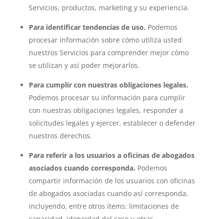
Servicios, productos, marketing y su experiencia.
Para identificar tendencias de uso.
Podemos
procesar información sobre cómo utiliza usted
nuestros Servicios para comprender mejor cómo
se utilizan y así poder mejorarlos.
Para cumplir con nuestras obligaciones legales.
Podemos procesar su información para cumplir
con nuestras obligaciones legales, responder a
solicitudes legales y ejercer, establecer o defender
nuestros derechos.
Para referir a los usuarios a oficinas de abogados
asociados cuando corresponda.
Podemos
compartir información de los usuarios con oficinas
de abogados asociadas cuando así corresponda,
incluyendo, entre otros ítems: limitaciones de
capacidad, idoneidad del caso u otras