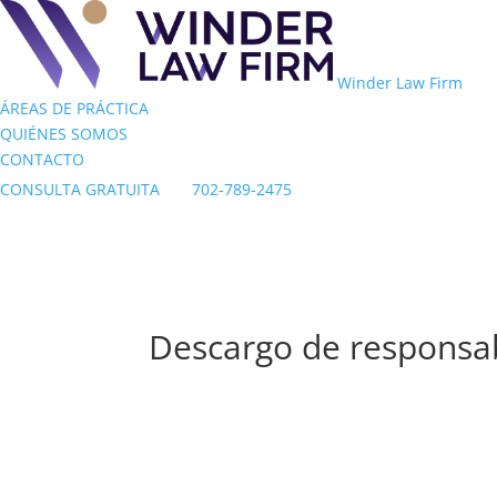
Winder Law Firm
ÁREAS DE PRÁCTICA
QUIÉNES SOMOS
CONTACTO
CONSULTA GRATUITA
702-789-2475
Descargo de responsab