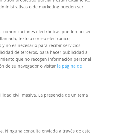
administrativas o de marketing pueden ser
Las comunicaciones electrónicas pueden no ser
llamada, texto o correo electrónico,
y no es necesario para recibir servicios
licidad de terceros, para hacer publicidad a
eguimiento que no recogen información personal
ión de su navegador o visitar
la página de
ilidad civil masiva. La presencia de un tema
.
s. Ninguna consulta enviada a través de este