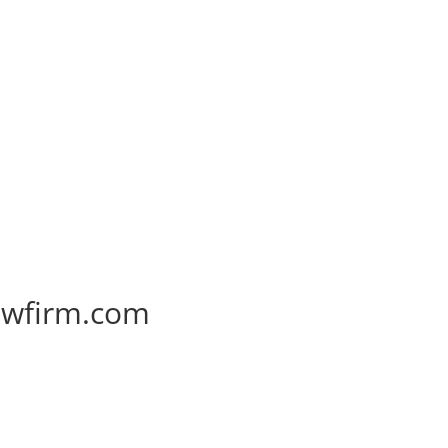
lawfirm.com