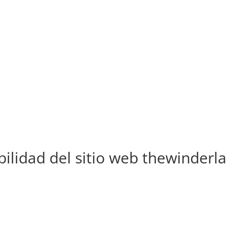
ilidad del sitio web thewinder